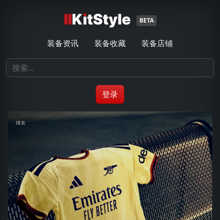
BETA
装备资讯
装备收藏
装备店铺
登录
球衣